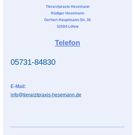
Tierarztpraxis Hesemann
Rüdiger Hesemann
Gerhart-Hauptmann-Str. 38
32584 Löhne
Telefon
05731-84830
E-Mail:
info@tierarztpraxis-hesemann.de