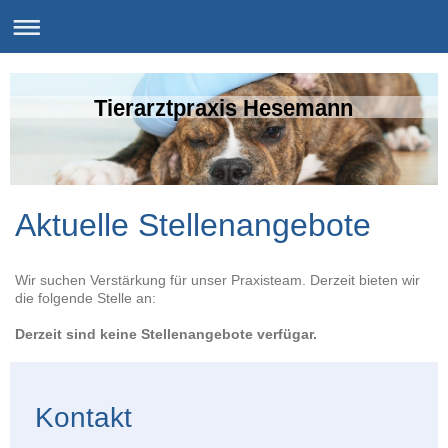
Tierarztpraxis Hesemann
Aktuelle Stellenangebote
Wir suchen Verstärkung für unser Praxisteam. Derzeit bieten wir
die folgende Stelle an:
Derzeit sind keine Stellenangebote verfügar.
Kontakt